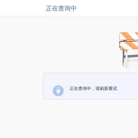
正在查询中
正在查询中，请刷新重试