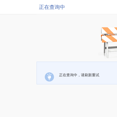
正在查询中
正在查询中，请刷新重试